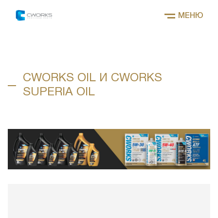
МЕНЮ
CWORKS OIL И CWORKS
SUPERIA OIL