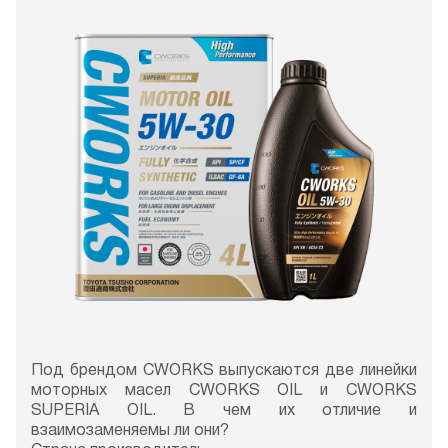
Под брендом CWORKS выпускаются две линейки
моторных масел CWORKS OIL и CWORKS
SUPERIA OIL. В чем их отличие и
взаимозаменяемы ли они?