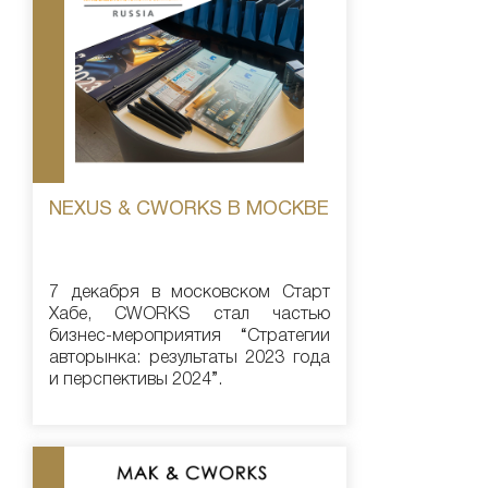
NEXUS & CWORKS В МОСКВЕ
7 декабря в московском Старт
Хабе, CWORKS стал частью
бизнес-мероприятия “Стратегии
авторынка: результаты 2023 года
и перспективы 2024”.