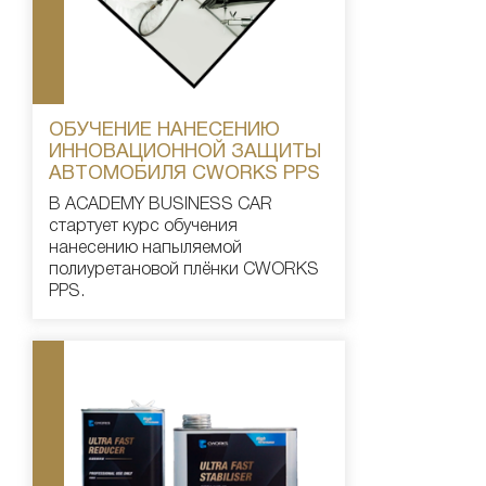
ОБУЧЕНИЕ НАНЕСЕНИЮ
ИННОВАЦИОННОЙ ЗАЩИТЫ
АВТОМОБИЛЯ CWORKS PPS
В ACADEMY BUSINESS CAR
стартует курс обучения
нанесению напыляемой
полиуретановой плёнки CWORKS
PPS.