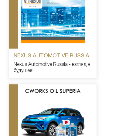
NEXUS AUTOMOTIVE RUSSIA
Nexus Automotive Russia - взгляд в
будущее!