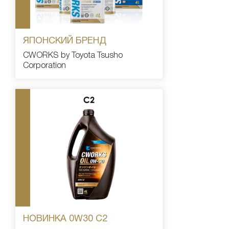
ЯПОНСКИЙ БРЕНД
CWORKS by Toyota Tsusho
Corporation
НОВИНКА 0W30 C2