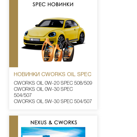
НОВИНКИ CWORKS OIL SPEC
CWORKS OIL 0W-20 SPEC 508/509
CWORKS OIL 0W-30 SPEC
504/507
CWORKS OIL 5W-30 SPEC 504/507